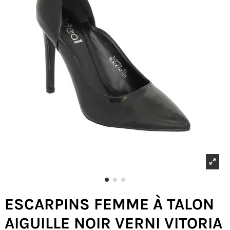
ESCARPINS FEMME À TALON
AIGUILLE NOIR VERNI VITORIA