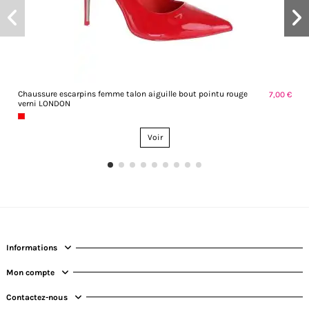
Chaussure escarpins femme talon aiguille bout pointu rouge
7,00 €
verni LONDON
Voir
Informations
Mon compte
Contactez-nous