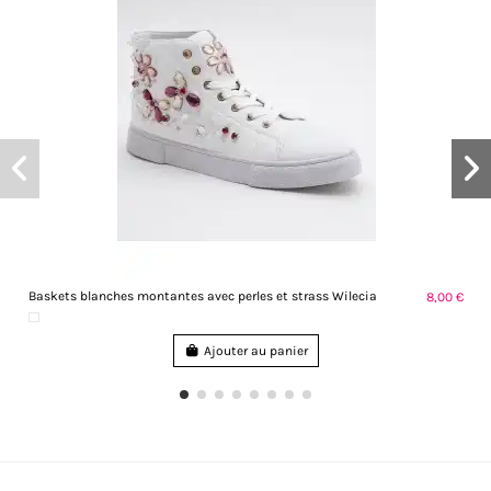
Baskets blanches montantes avec perles et strass Wilecia
8,00 €
Ajouter au panier