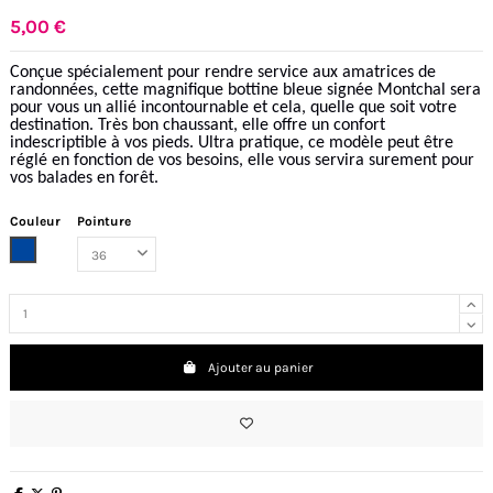
5,00 €
Conçue spécialement pour rendre service aux amatrices de
randonnées, cette magnifique bottine bleue signée Montchal sera
pour vous un allié incontournable et cela, quelle que soit votre
destination. Très bon chaussant, elle offre un confort
indescriptible à vos pieds. Ultra pratique, ce modèle peut être
réglé en fonction de vos besoins, elle vous servira surement pour
vos balades en forêt.
Couleur
Pointure
Bleu
Ajouter au panier