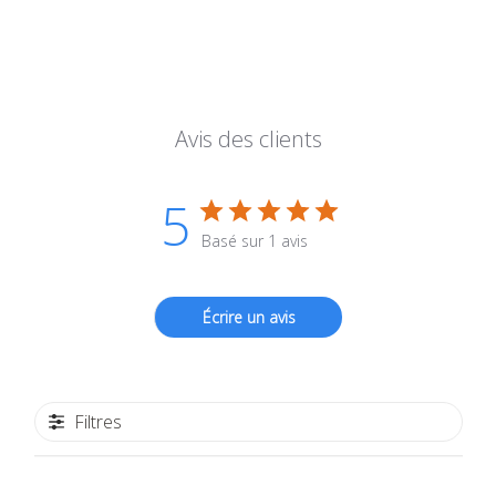
Avis des clients
5
Basé sur 1 avis
Écrire un avis
Filtres