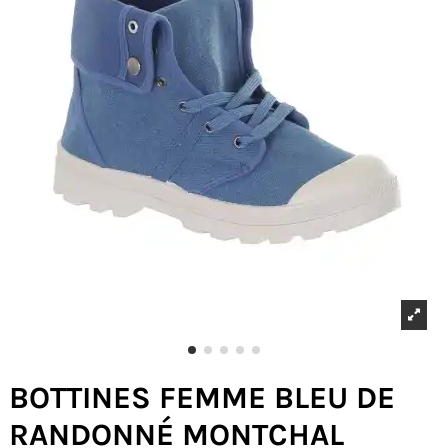
BOTTINES FEMME BLEU DE
RANDONNÉ MONTCHAL