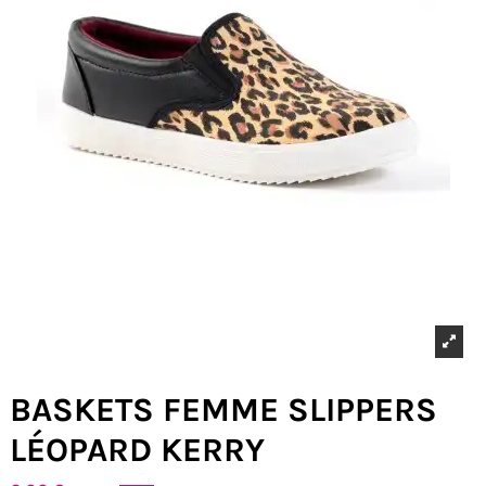
BASKETS FEMME SLIPPERS
LÉOPARD KERRY