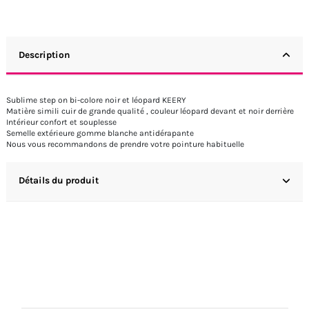
Description
Sublime step on bi-colore noir et léopard KEERY
Matière simili cuir de grande qualité , couleur léopard devant et noir derrière
Intérieur confort et souplesse
Semelle extérieure gomme blanche antidérapante
Nous vous recommandons de prendre votre pointure habituelle
Détails du produit