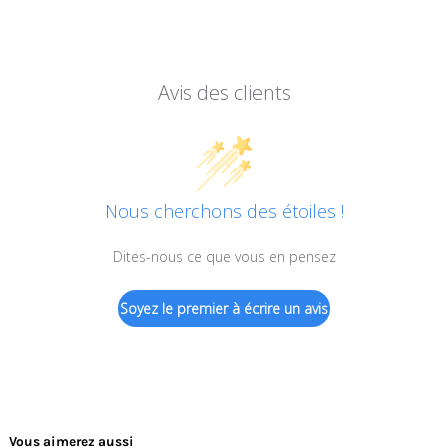
Avis des clients
Nous cherchons des étoiles !
Dites-nous ce que vous en pensez
Soyez le premier à écrire un avis
Vous aimerez aussi