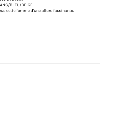
BLANC/BLEU/BEIGE
ous cette femme d’une allure fascinante.