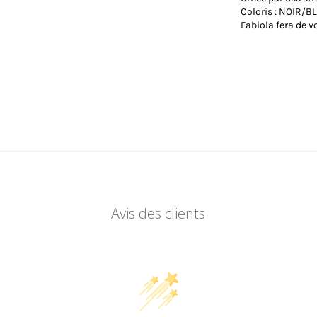
Coloris : NOIR/
Fabiola fera de v
Avis des clients