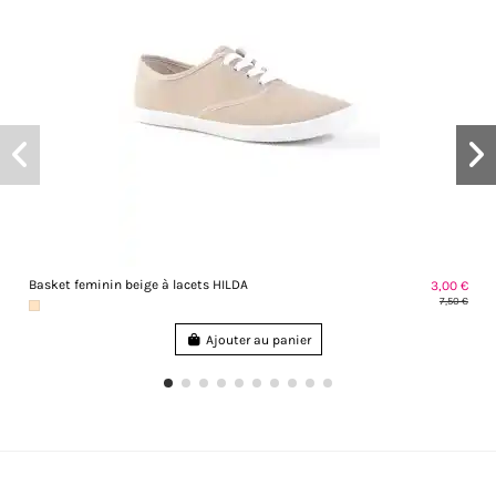
Basket feminin beige à lacets HILDA
3,00 €
7,50 €
Ajouter au panier