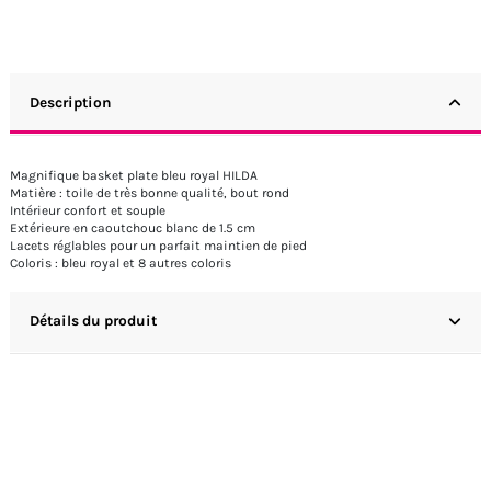
Description
Magnifique basket plate bleu royal HILDA
Matière : toile de très bonne qualité, bout rond
Intérieur confort et souple
Extérieure en caoutchouc blanc de 1.5 cm
Lacets réglables pour un parfait maintien de pied
Coloris : bleu royal et 8 autres coloris
Détails du produit