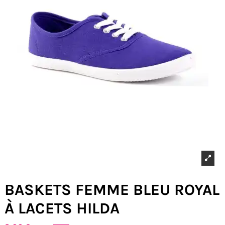
BASKETS FEMME BLEU ROYAL
À LACETS HILDA