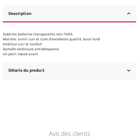
Description
Sublime ballerine transparente noir THEA
Matière: simili cuir et tulle d'excellente qualité, bout rond
Intérieur cuir et confort
Semelle extérieure antidérapante
Un petit nœud avant
Détails du produit
Avis des clients