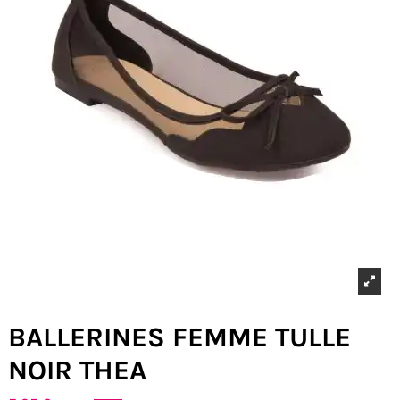
BALLERINES FEMME TULLE
NOIR THEA