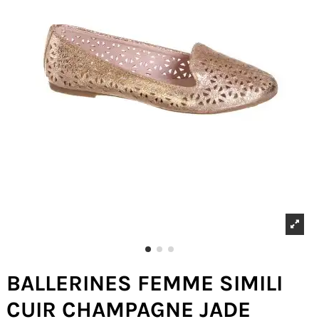
BALLERINES FEMME SIMILI
CUIR CHAMPAGNE JADE