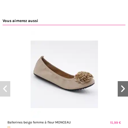
Vous aimerez aussi
Ballerines beige femme à fleur MONCEAU
15,99 €