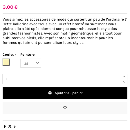
3,00 €
Vous aimez les accessoires de mode qui sortent un peu de l’ordinaire ?
Cette ballerine avec trous avec un effet bronzé va surement vous
plaire, elle a été spécialement conçue pour rehausser le style des
grandes fashionnistes. Avec son motif géométrique, elle a tout pour
sublimer vos pieds, elle représente un incontournable pour les
femmes qui aiment personnaliser leurs styles.
Couleur
Pointure
Champagne
Ajouter au panier