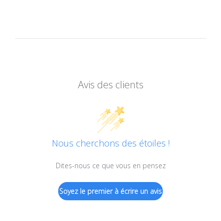
Avis des clients
Nous cherchons des étoiles !
Dites-nous ce que vous en pensez
Soyez le premier à écrire un avis