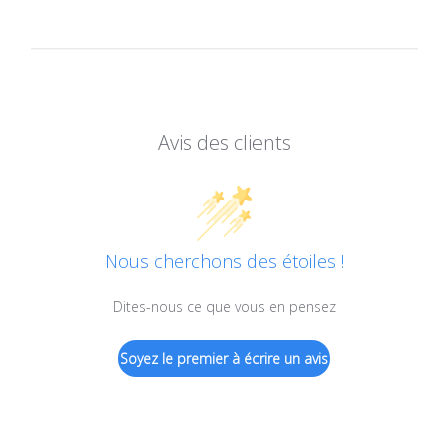
Avis des clients
Nous cherchons des étoiles !
Dites-nous ce que vous en pensez
Soyez le premier à écrire un avis