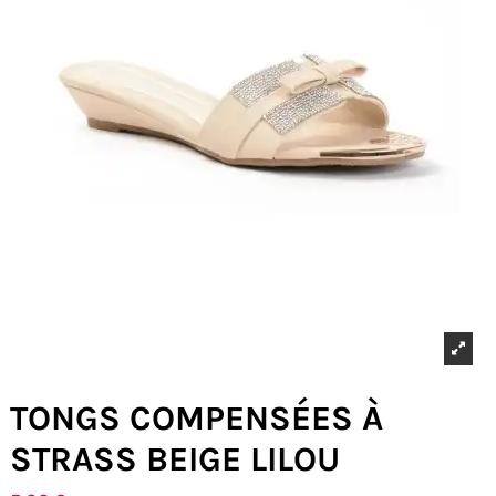
TONGS COMPENSÉES À
STRASS BEIGE LILOU