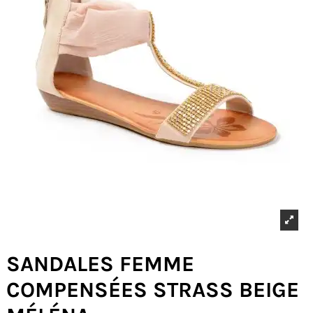
SANDALES FEMME
COMPENSÉES STRASS BEIGE