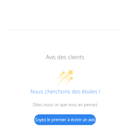
Avis des clients
Nous cherchons des étoiles !
Dites-nous ce que vous en pensez
Soyez le premier à écrire un avis