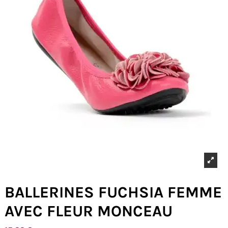
BALLERINES FUCHSIA FEMME
AVEC FLEUR MONCEAU