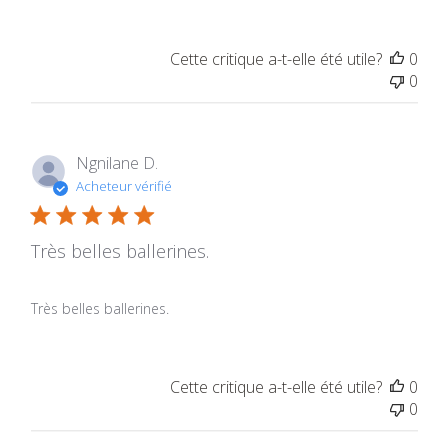
Cette critique a-t-elle été utile?
0
0
Ngnilane D.
Acheteur vérifié
Très belles ballerines.
Très belles ballerines.
Cette critique a-t-elle été utile?
0
0