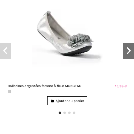
Ballerines argentées femme à fleur MONCEAU
15,99 €
Ajouter au panier