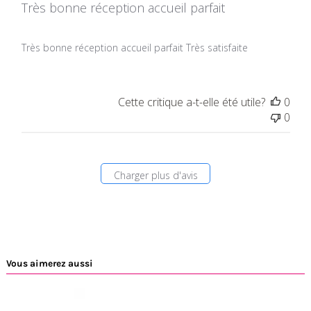
Très bonne réception accueil parfait
Très bonne réception accueil parfait Très satisfaite
Cette critique a-t-elle été utile?
0
0
Charger plus d'avis
Vous aimerez aussi