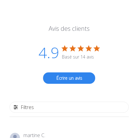
Avis des clients
4.9
Basé sur 14 avis
Écrire un avis
Filtres
martine C.