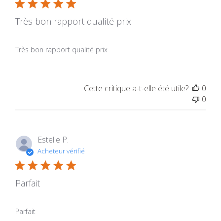
Très bon rapport qualité prix
Très bon rapport qualité prix
Cette critique a-t-elle été utile?
0
0
Estelle P.
Acheteur vérifié
Parfait
Parfait