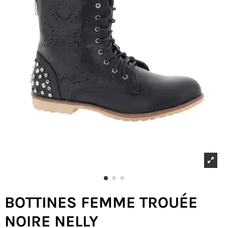
BOTTINES FEMME TROUÉE
NOIRE NELLY