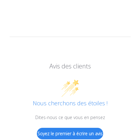
Avis des clients
Nous cherchons des étoiles !
Dites-nous ce que vous en pensez
Soyez le premier à écrire un avis