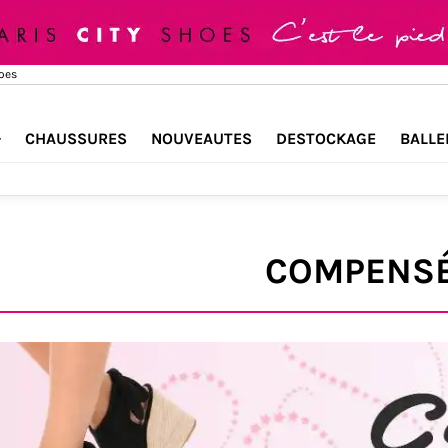
hoes
CHAUSSURES
NOUVEAUTES
DESTOCKAGE
BALLE
COMPENS