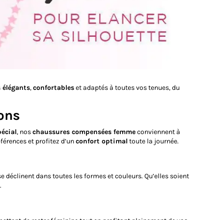
 élégants
,
confortables
et adaptés à toutes vos tenues, du
ons
écial
, nos
chaussures compensées femme
conviennent à
férences et profitez d’un
confort optimal
toute la journée.
e déclinent dans toutes les formes et couleurs. Qu’elles soient
.