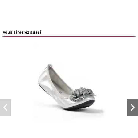
Vous aimerez aussi