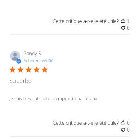
Cette critique a-t-elle été utile?
1
0
Sandy R.
Acheteur vérifié
Superbe
Je suis très satisfaite du rapport qualité prix
Cette critique a-t-elle été utile?
0
0