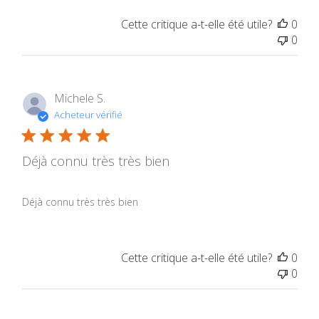
Cette critique a-t-elle été utile?
0
0
Michele S.
Acheteur vérifié
Déjà connu très très bien
Déjà connu très très bien
Cette critique a-t-elle été utile?
0
0