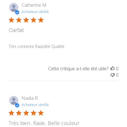
Catherine M.
Acheteur vérifié
Oarfait
Très contente Rapidité Qualité
Cette critique a-t-elle été utile?
0
0
Nadia R.
Acheteur vérifié
Très bien.. Ravie.. Belle couleur