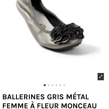
BALLERINES GRIS MÉTAL
FEMME À FLEUR MONCEAU