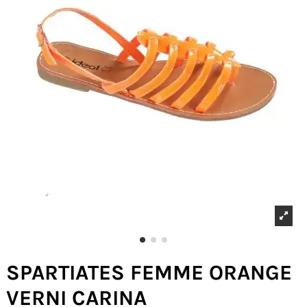
SPARTIATES FEMME ORANGE
VERNI CARINA