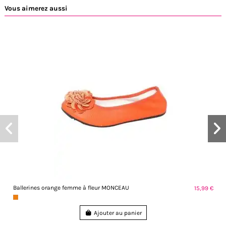
Vous aimerez aussi
Ballerines orange femme à fleur MONCEAU
15,99 €
Ajouter au panier