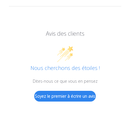
Avis des clients
Nous cherchons des étoiles !
Dites-nous ce que vous en pensez
Soyez le premier à écrire un avis