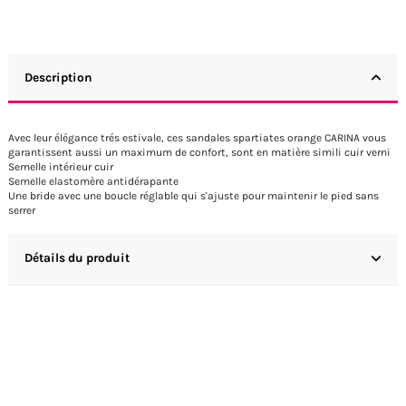
Description
Avec leur élégance trés estivale, ces sandales spartiates orange CARINA vous
garantissent aussi un maximum de confort, sont en matière simili cuir verni
Semelle intérieur cuir
Semelle elastomère antidérapante
Une bride avec une boucle réglable qui s'ajuste pour maintenir le pied sans
serrer
Détails du produit