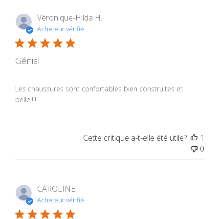
Véronique-Hilda H.
Acheteur vérifié
Génial
Les chaussures sont confortables bien construites et
belle!!!!
Cette critique a-t-elle été utile?
1
0
CAROLINE
Acheteur vérifié