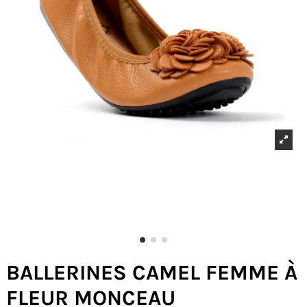
BALLERINES CAMEL FEMME À
FLEUR MONCEAU