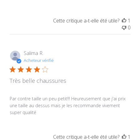
Cette critique a-t-elle été utile?
1
0
Salima R.
Acheteur vérifié
Très belle chaussures
Par contre taille un peu petit!!! Heureusement que j'ai prix
une taille au dessus mais je les recommande vivement
super qualité
Cette critique a-t-elle été utile?
1