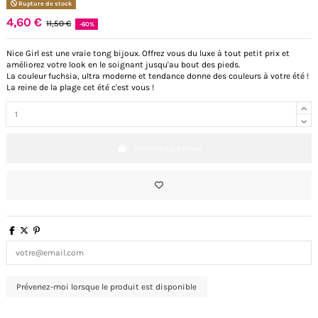
Rupture de stock
4,60 €
11,50 €
-60%
Nice Girl est une vraie tong bijoux. Offrez vous du luxe à tout petit prix et
améliorez votre look en le soignant jusqu'au bout des pieds.
La couleur fuchsia, ultra moderne et tendance donne des couleurs à votre été !
La reine de la plage cet été c'est vous !
Ajouter au panier