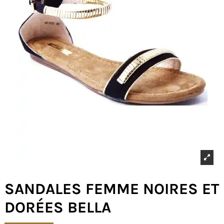
SANDALES FEMME NOIRES ET
DORÉES BELLA