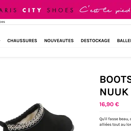
hoes
CHAUSSURES
NOUVEAUTES
DESTOCKAGE
BALLE
BOOTS
NUUK
16,90 €
Qu'il fasse beau, 
alliées tout au lo