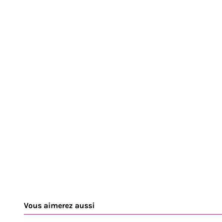
Vous aimerez aussi