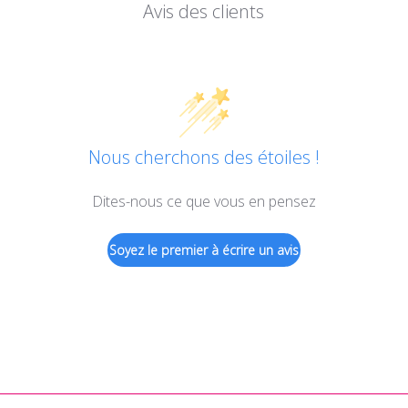
Avis des clients
Nous cherchons des étoiles !
Dites-nous ce que vous en pensez
Soyez le premier à écrire un avis