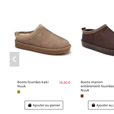
Boots fourrées kaki
Boots marron
16,90 €
Nuuk
entièrement fourrée
Nuuk
Ajouter au panier
Ajouter au