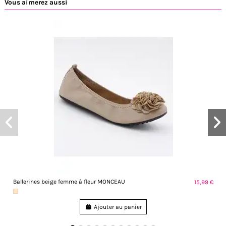
Vous aimerez aussi
Ballerines beige femme à fleur MONCEAU
15,99 €
Ajouter au panier