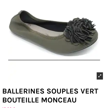
BALLERINES SOUPLES VERT
BOUTEILLE MONCEAU