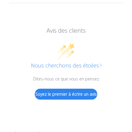
Avis des clients
Nous cherchons des étoiles !
Dites-nous ce que vous en pensez
Soyez le premier à écrire un avis