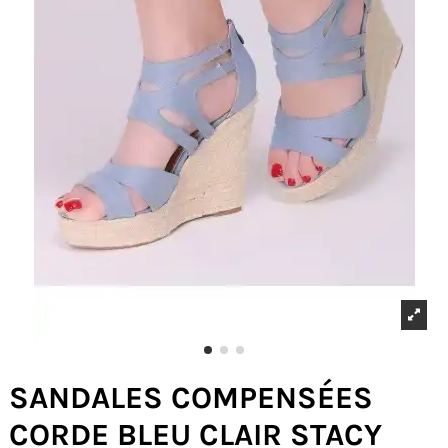
SANDALES COMPENSÉES
CORDE BLEU CLAIR STACY