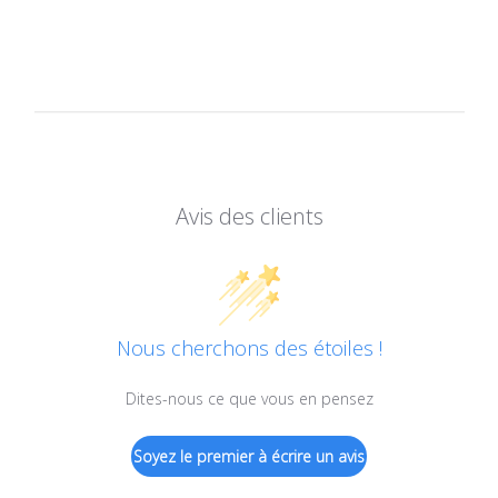
Avis des clients
Nous cherchons des étoiles !
Dites-nous ce que vous en pensez
Soyez le premier à écrire un avis