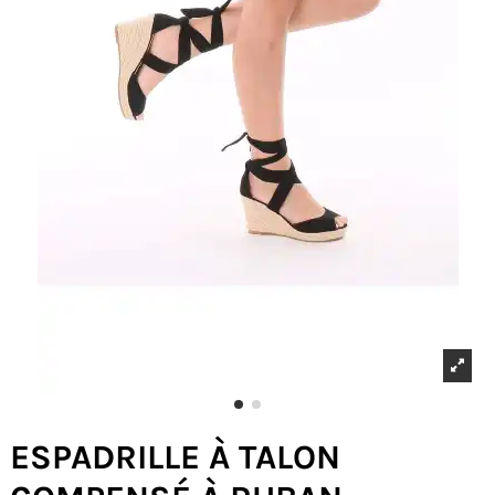
ESPADRILLE À TALON