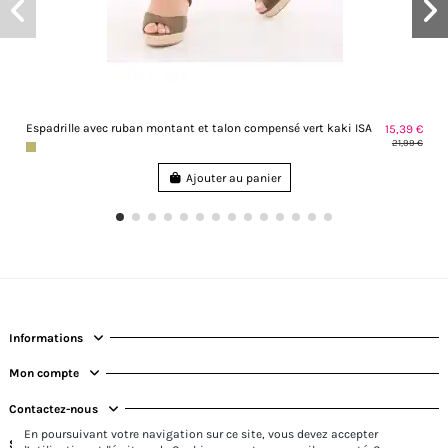
Espadrille avec ruban montant et talon compensé vert kaki ISA
15,39 €
21,99 €
Ajouter au panier
Informations
Mon compte
Contactez-nous
En poursuivant votre navigation sur ce site, vous devez accepter
Suivez-nous