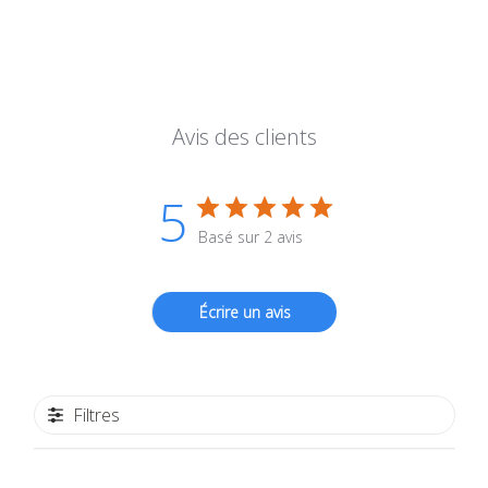
Avis des clients
5
Basé sur 2 avis
Écrire un avis
Filtres