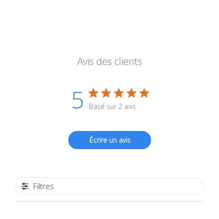
Avis des clients
5
Basé sur 2 avis
Écrire un avis
Filtres