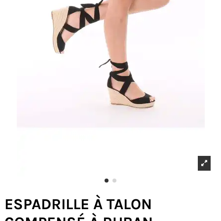
ESPADRILLE À TALON