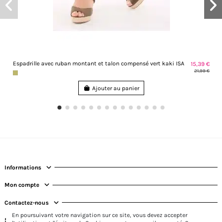
Espadrille avec ruban montant et talon compensé vert kaki ISA
15,39 €
21,99 €
Ajouter au panier
Informations
Mon compte
Contactez-nous
En poursuivant votre navigation sur ce site, vous devez accepter
Suivez-nous