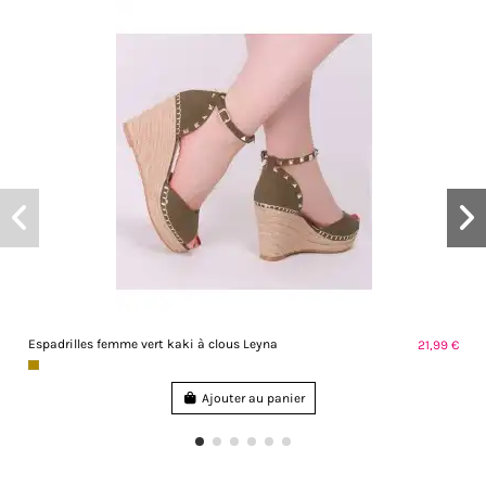
Espadrilles femme vert kaki à clous Leyna
21,99 €
Ajouter au panier