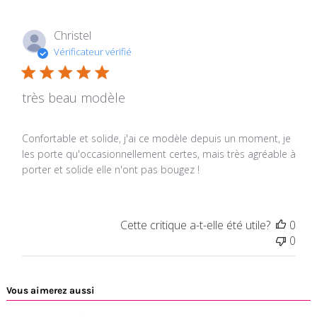
Christel
Vérificateur vérifié
très beau modèle
Confortable et solide, j'ai ce modèle depuis un moment, je
les porte qu'occasionnellement certes, mais très agréable à
porter et solide elle n'ont pas bougez !
Cette critique a-t-elle été utile?
0
0
Vous aimerez aussi