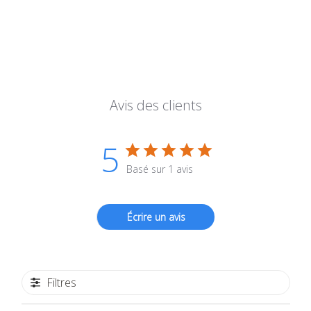
Avis des clients
5
Basé sur 1 avis
Écrire un avis
Filtres