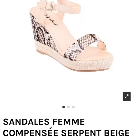
SANDALES FEMME
COMPENSÉE SERPENT BEIGE