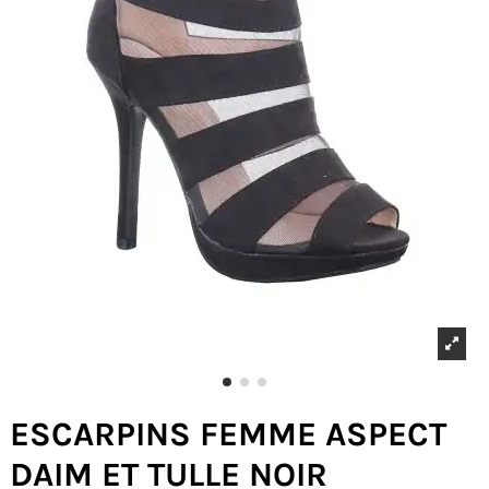
ESCARPINS FEMME ASPECT
DAIM ET TULLE NOIR