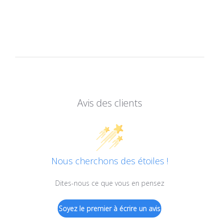
Avis des clients
Nous cherchons des étoiles !
Dites-nous ce que vous en pensez
Soyez le premier à écrire un avis