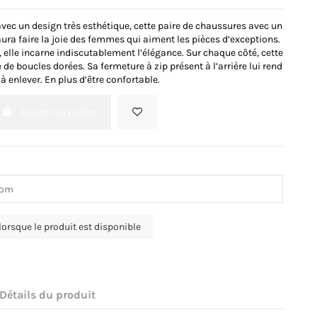
vec un design très esthétique, cette paire de chaussures avec un
ura faire la joie des femmes qui aiment les pièces d’exceptions.
 elle incarne indiscutablement l’élégance. Sur chaque côté, cette
 de boucles dorées. Sa fermeture à zip présent à l’arrière lui rend
 à enlever. En plus d’être confortable.
Ajouter au panier
Détails du produit