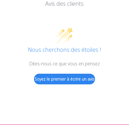
Avis des clients
Nous cherchons des étoiles !
Dites-nous ce que vous en pensez
Soyez le premier à écrire un avis