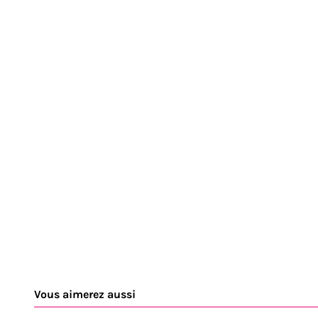
Vous aimerez aussi