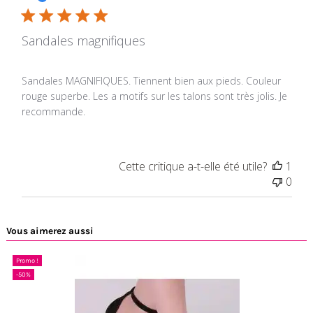
Sandales magnifiques
Sandales MAGNIFIQUES. Tiennent bien aux pieds. Couleur
rouge superbe. Les a motifs sur les talons sont très jolis. Je
recommande.
Cette critique a-t-elle été utile?
1
0
Vous aimerez aussi
Promo !
-50%