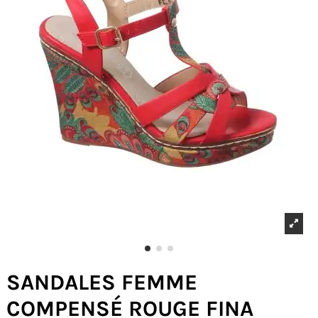
SANDALES FEMME
COMPENSÉ ROUGE FINA