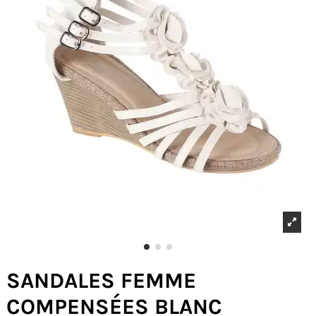
SANDALES FEMME
COMPENSÉES BLANC