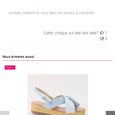
sandale sublime et reçu dans les temps à conseillez
Cette critique a-t-elle été utile?
1
0
Vous aimerez aussi
Promo !