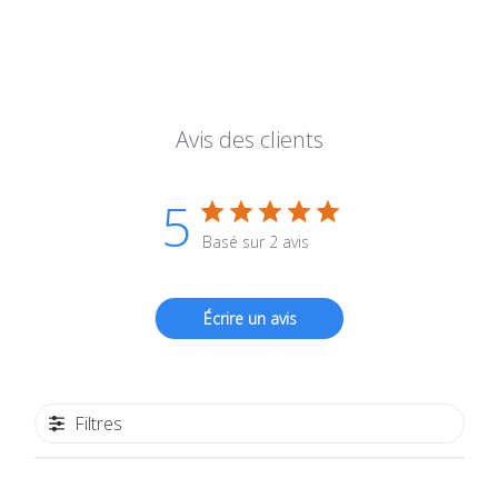
Avis des clients
5
Basé sur 2 avis
Écrire un avis
Filtres