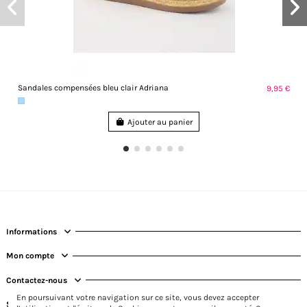
Sandales compensées bleu clair Adriana
9,95 €
Ajouter au panier
Informations
Mon compte
Contactez-nous
En poursuivant votre navigation sur ce site, vous devez accepter
Suivez-nous